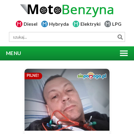
Diesel
Hybryda
Elektryki
LPG
MENU