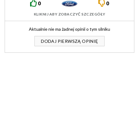
0
0
KLIKNIJ ABY ZOBACZYĆ SZCZEGÓŁY
Aktualnie nie ma żadnej opinii o tym silniku
DODAJ PIERWSZĄ OPINIĘ