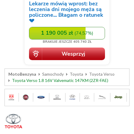
MotoBenzyna
Samochody
Toyota
Toyota Verso
Toyota Verso 1.8 16V Valvematic 147KM (2ZR-FAE)