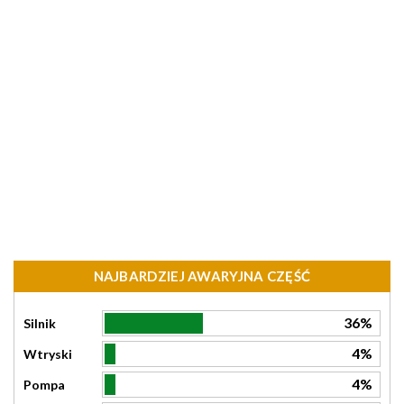
NAJBARDZIEJ AWARYJNA CZĘŚĆ
36%
Silnik
4%
Wtryski
4%
Pompa