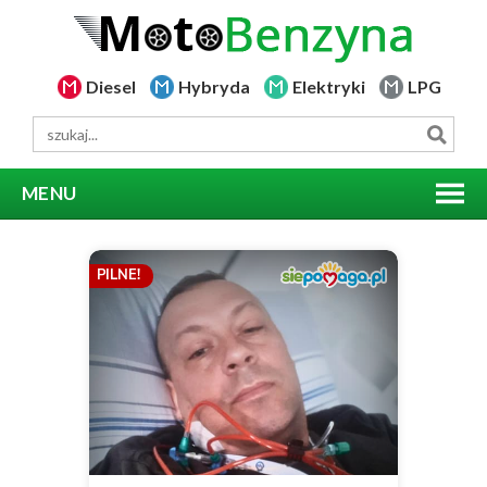
Diesel
Hybryda
Elektryki
LPG
MENU