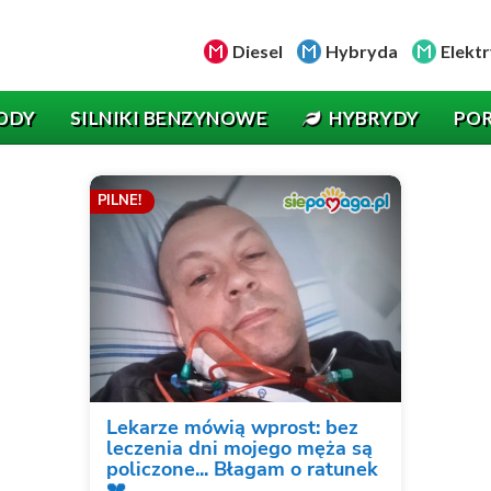
Diesel
Hybryda
Elektr
ODY
SILNIKI BENZYNOWE
HYBRYDY
PO