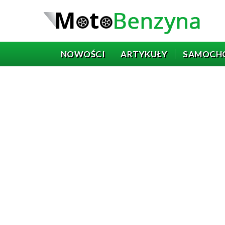
NOWOŚCI
ARTYKUŁY
SAMOCH