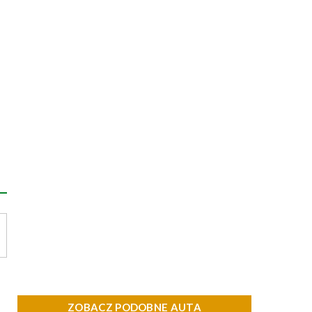
ZOBACZ PODOBNE AUTA