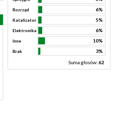
6%
Rozrząd
5%
Katalizator
6%
Elektronika
10%
Inne
3%
Brak
Suma głosów:
62