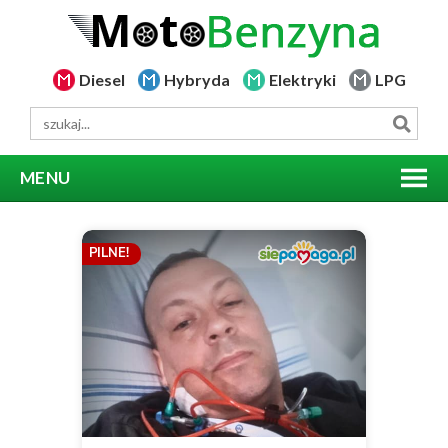
Diesel
Hybryda
Elektryki
LPG
MENU