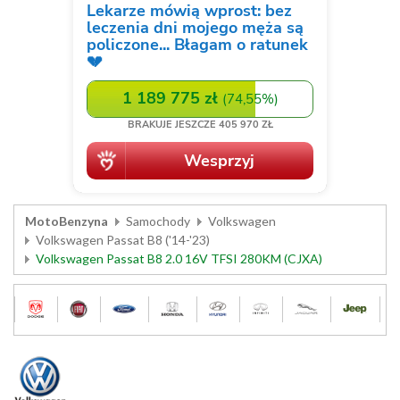
MotoBenzyna
Samochody
Volkswagen
Volkswagen Passat B8 ('14-'23)
Volkswagen Passat B8 2.0 16V TFSI 280KM (CJXA)