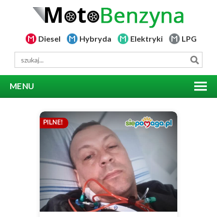
Diesel
Hybryda
Elektryki
LPG
MENU