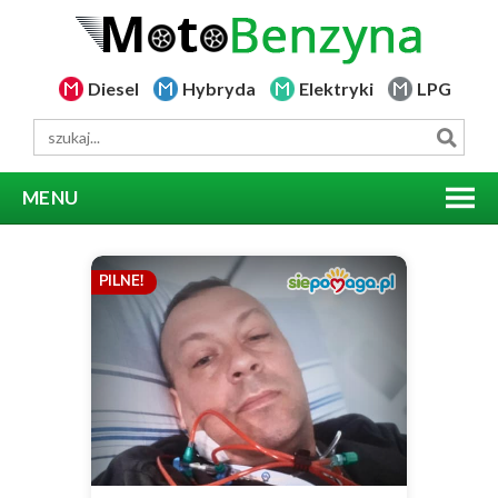
Diesel
Hybryda
Elektryki
LPG
MENU