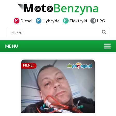
Diesel
Hybryda
Elektryki
LPG
MENU