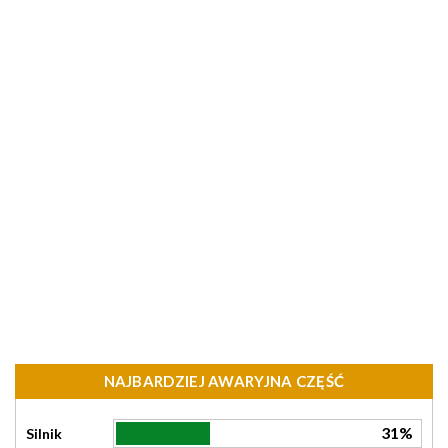
NAJBARDZIEJ AWARYJNA CZĘŚĆ
31%
Silnik