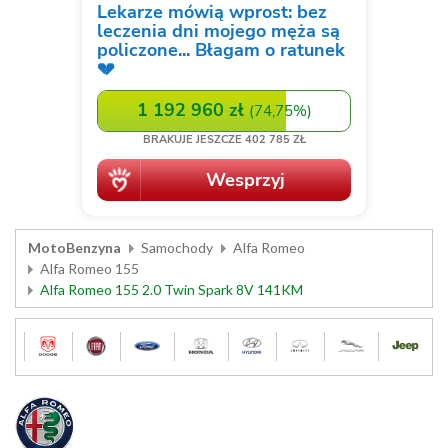
MotoBenzyna
Samochody
Alfa Romeo
Alfa Romeo 155
Alfa Romeo 155 2.0 Twin Spark 8V 141KM