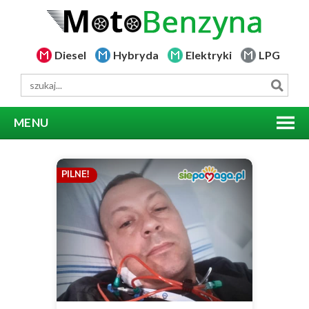
Diesel
Hybryda
Elektryki
LPG
MENU