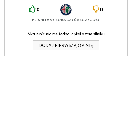
0
0
KLIKNIJ ABY ZOBACZYĆ SZCZEGÓŁY
Aktualnie nie ma żadnej opinii o tym silniku
DODAJ PIERWSZĄ OPINIĘ