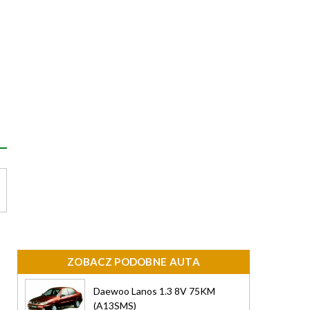
ZOBACZ PODOBNE AUTA
Daewoo Lanos 1.3 8V 75KM
(A13SMS)