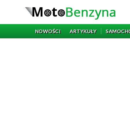
NOWOŚCI
ARTYKUŁY
SAMOCH