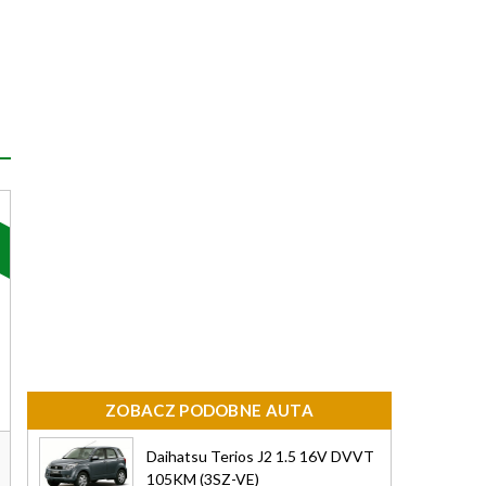
ZOBACZ PODOBNE AUTA
Daihatsu Terios J2 1.5 16V DVVT
105KM (3SZ-VE)