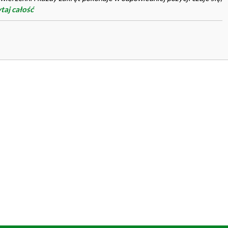
zytaj całość