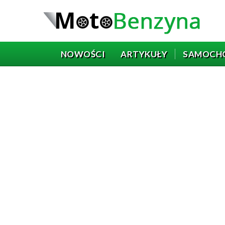
NOWOŚCI
ARTYKUŁY
SAMOCH