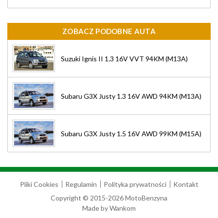
ZOBACZ PODOBNE AUTA
Suzuki Ignis II 1.3 16V VVT 94KM (M13A)
Subaru G3X Justy 1.3 16V AWD 94KM (M13A)
Subaru G3X Justy 1.5 16V AWD 99KM (M15A)
Pliki Cookies
Regulamin
Polityka prywatności
Kontakt
Copyright © 2015-2026 MotoBenzyna
Made by
Wankom