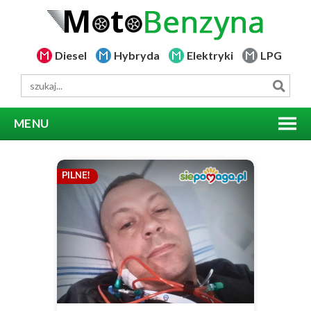
Diesel
Hybryda
Elektryki
LPG
MENU