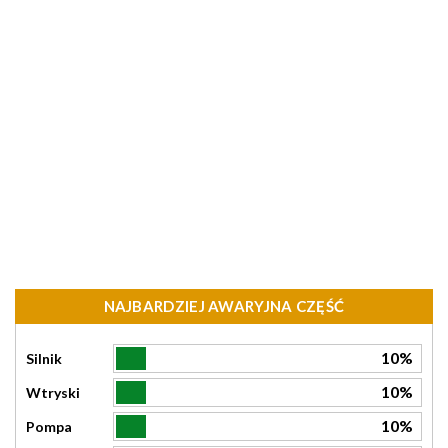
NAJBARDZIEJ AWARYJNA CZĘŚĆ
10%
Silnik
10%
Wtryski
10%
Pompa