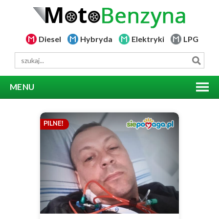
Diesel
Hybryda
Elektryki
LPG
MENU