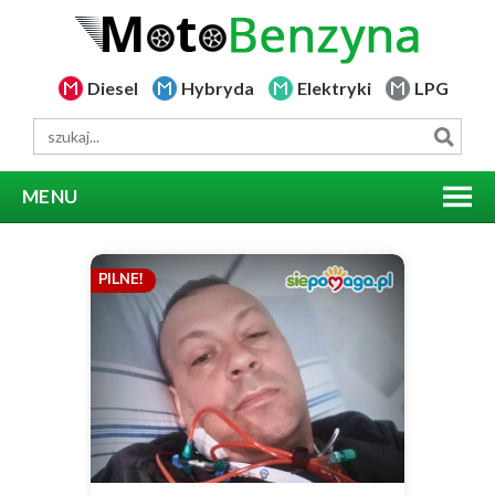
Diesel
Hybryda
Elektryki
LPG
MENU