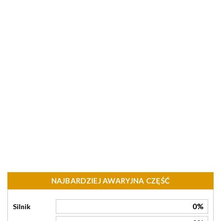
NAJBARDZIEJ AWARYJNA CZĘŚĆ
0%
Silnik