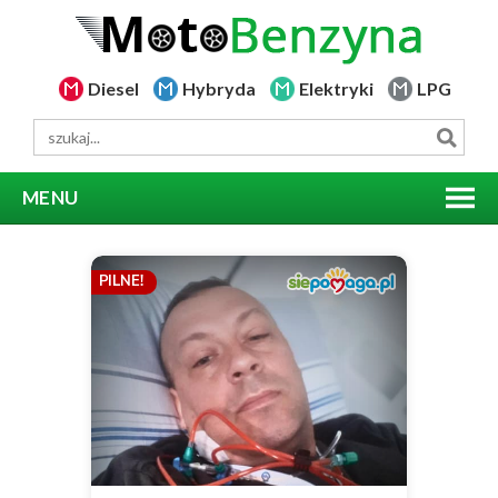
Diesel
Hybryda
Elektryki
LPG
MENU