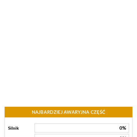
NAJBARDZIEJ AWARYJNA CZĘŚĆ
0%
Silnik