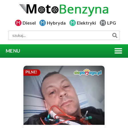
Diesel
Hybryda
Elektryki
LPG
MENU