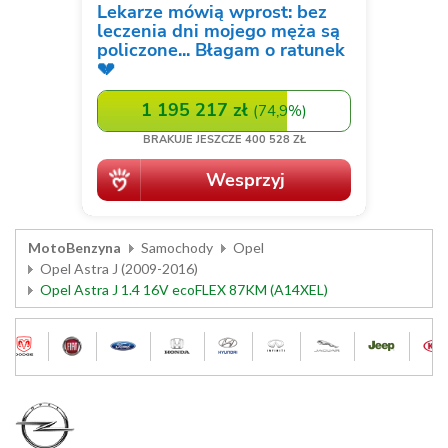
MotoBenzyna
Samochody
Opel
Opel Astra J (2009-2016)
Opel Astra J 1.4 16V ecoFLEX 87KM (A14XEL)