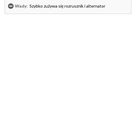
Wady:
Szybko zużywa się rozrusznik i alternator