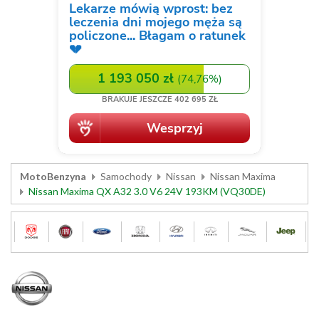
MotoBenzyna
Samochody
Nissan
Nissan Maxima
Nissan Maxima QX A32 3.0 V6 24V 193KM (VQ30DE)