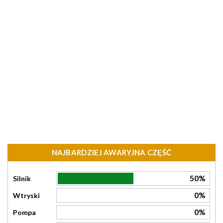
NAJBARDZIEJ AWARYJNA CZĘŚĆ
50%
Silnik
0%
Wtryski
0%
Pompa