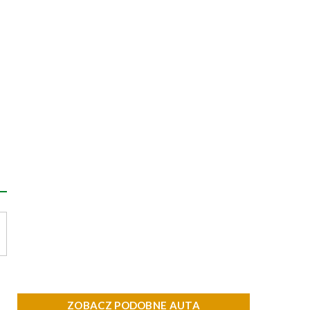
ZOBACZ PODOBNE AUTA