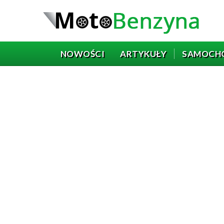
NOWOŚCI
ARTYKUŁY
SAMOCH