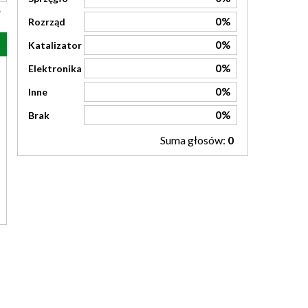
0%
Rozrząd
0%
Katalizator
0%
Elektronika
0%
Inne
0%
Brak
Suma głosów:
0