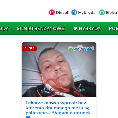
Diesel
Hybryda
Elektr
ODY
SILNIKI BENZYNOWE
HYBRYDY
PO