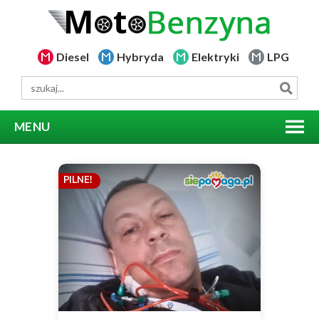
Diesel
Hybryda
Elektryki
LPG
MENU