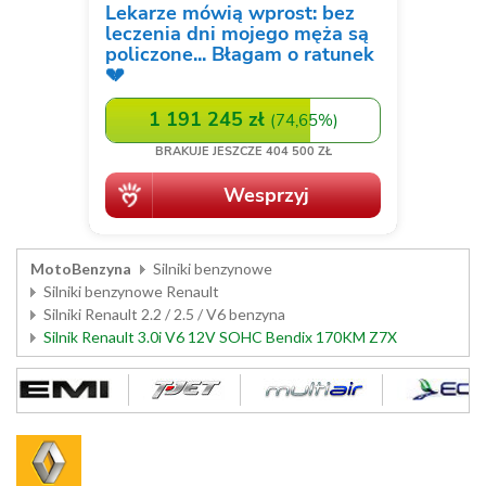
MotoBenzyna
Silniki benzynowe
Silniki benzynowe Renault
Silniki Renault 2.2 / 2.5 / V6 benzyna
Silnik Renault 3.0i V6 12V SOHC Bendix 170KM Z7X