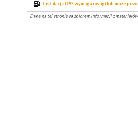
Instalacja LPG wymaga uwagi lub może po
Dane na tej stronie są zbiorem informacji z materiał