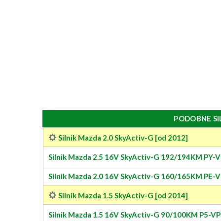
PODOBNE SI
Silnik Mazda 2.0 SkyActiv-G [od 2012]
Silnik Mazda 2.5 16V SkyActiv-G 192/194KM PY-
Silnik Mazda 2.0 16V SkyActiv-G 160/165KM PE-
Silnik Mazda 1.5 SkyActiv-G [od 2014]
Silnik Mazda 1.5 16V SkyActiv-G 90/100KM P5-VP