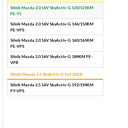
Silnik Mazda 2.0 16V SkyActiv-G 120/121KM
PE-Y5
Silnik Mazda 2.0 16V SkyActiv-G 146/150KM
PE-VPS
Silnik Mazda 2.0 16V SkyActiv-G 160/165KM
PE-VPS
Silnik Mazda 2.0 16V SkyActiv-G 184KM PE-
VPR
Silniki Mazda 2.5 SkyActiv-G (od 2013)
Silnik Mazda 2.5 16V SkyActiv-G 192/194KM
PY-VPS