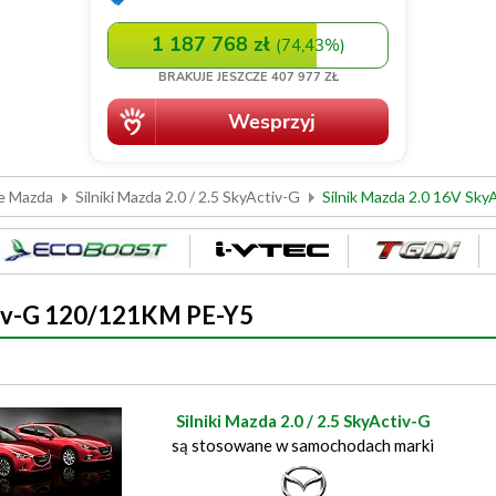
we Mazda
Silniki Mazda 2.0 / 2.5 SkyActiv-G
Silnik Mazda 2.0 16V Sk
tiv-G 120/121KM PE-Y5
Silniki Mazda 2.0 / 2.5 SkyActiv-G
są stosowane w samochodach marki