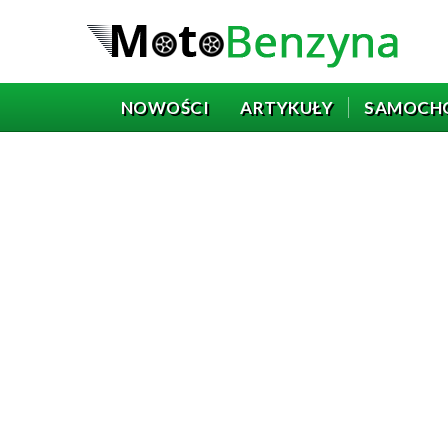
NOWOŚCI
ARTYKUŁY
SAMOCH