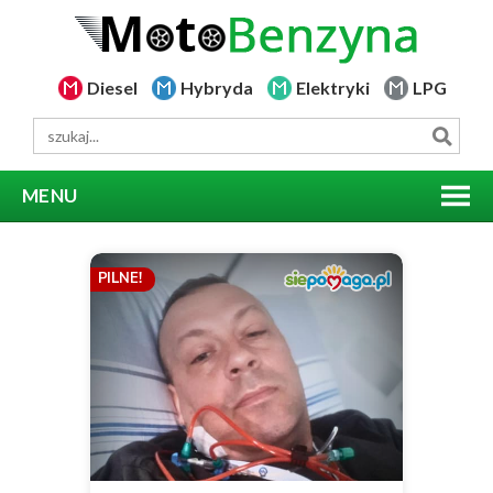
Diesel
Hybryda
Elektryki
LPG
MENU