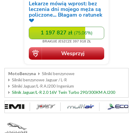
MotoBenzyna
Silniki benzynowe
Silniki benzynowe Jaguar / L-R
Silniki Jaguar/L-R AJ200 Ingenium
Silnik Jaguar/L-R 2.0 16V Twin Turbo 290/300KM AJ200