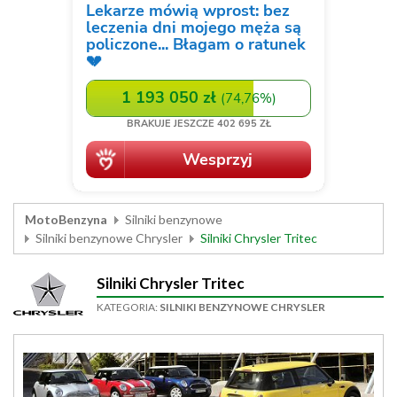
MotoBenzyna
Silniki benzynowe
Silniki benzynowe Chrysler
Silniki Chrysler Tritec
Silniki Chrysler Tritec
KATEGORIA:
SILNIKI BENZYNOWE CHRYSLER