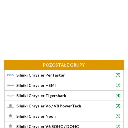
POZOSTAŁE GRUPY
(5)
Silniki Chrysler Pentastar
(7)
Silniki Chrysler HEMI
(4)
Silniki Chrysler Tigershark
(3)
Silniki Chrysler V6 / V8 PowerTech
(5)
Silniki Chrysler Neon
(7)
Silniki Chrysler V6 SOHC / DOHC