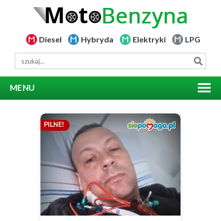
Diesel
Hybryda
Elektryki
LPG
MENU