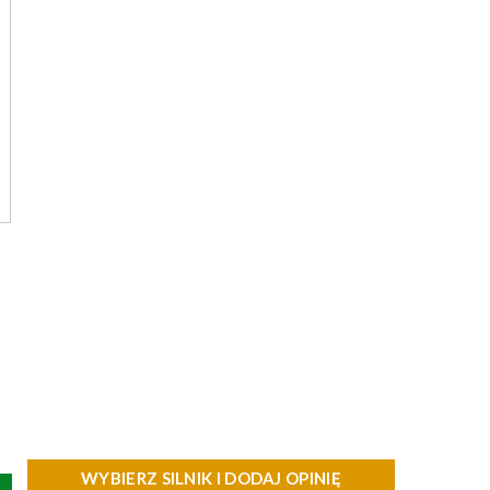
WYBIERZ SILNIK I DODAJ OPINIĘ