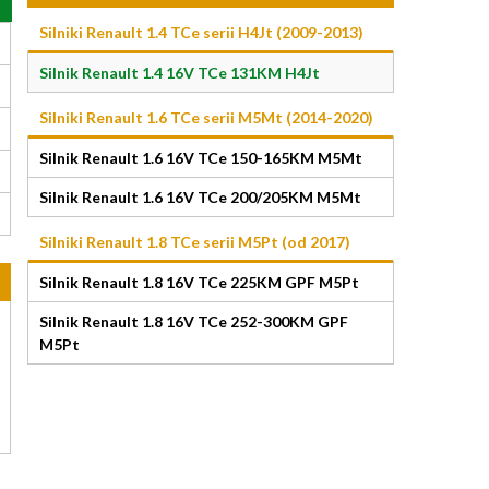
Silniki Renault 1.4 TCe serii H4Jt (2009-2013)
Silnik Renault 1.4 16V TCe 131KM H4Jt
Silniki Renault 1.6 TCe serii M5Mt (2014-2020)
Silnik Renault 1.6 16V TCe 150-165KM M5Mt
Silnik Renault 1.6 16V TCe 200/205KM M5Mt
Silniki Renault 1.8 TCe serii M5Pt (od 2017)
Silnik Renault 1.8 16V TCe 225KM GPF M5Pt
Silnik Renault 1.8 16V TCe 252-300KM GPF
M5Pt