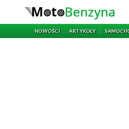
NOWOŚCI
ARTYKUŁY
SAMOCH