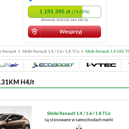
e Renault
Silniki Renault 1.4 / 1.6 / 1.8 TCe
Silnik Renault 1.4 16V
e 131KM H4Jt
Silniki Renault 1.4 / 1.6 / 1.8 TCe
są stosowane w samochodach marki