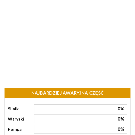
NAJBARDZIEJ AWARYJNA CZĘŚĆ
0%
Silnik
0%
Wtryski
0%
Pompa