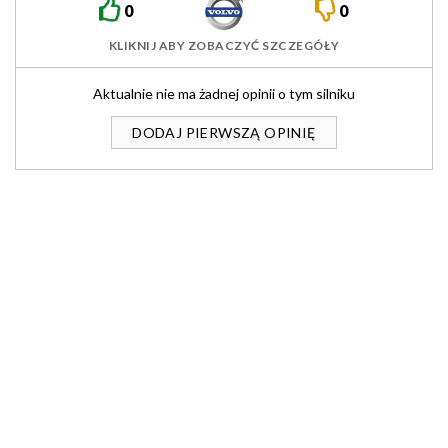
0
0
KLIKNIJ ABY ZOBACZYĆ SZCZEGÓŁY
Aktualnie nie ma żadnej opinii o tym silniku
DODAJ PIERWSZĄ OPINIĘ