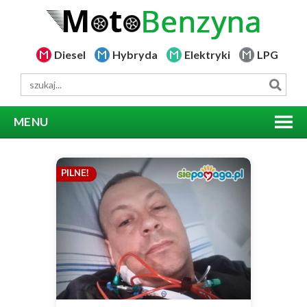
Diesel
Hybryda
Elektryki
LPG
MENU