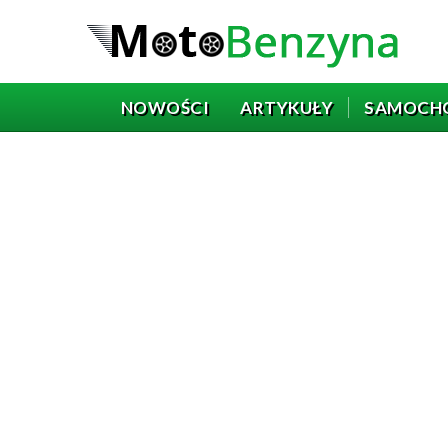
NOWOŚCI
ARTYKUŁY
SAMOCH