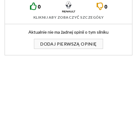
0
0
KLIKNIJ ABY ZOBACZYĆ SZCZEGÓŁY
Aktualnie nie ma żadnej opinii o tym silniku
DODAJ PIERWSZĄ OPINIĘ