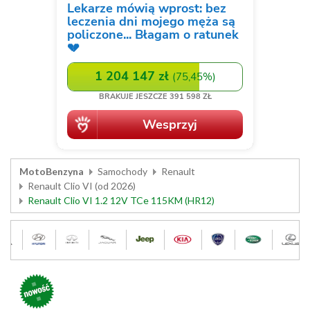
MotoBenzyna
Samochody
Renault
Renault Clio VI (od 2026)
Renault Clio VI 1.2 12V TCe 115KM (HR12)