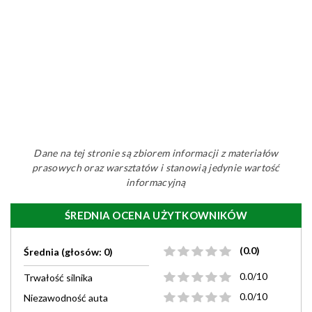
Dane na tej stronie są zbiorem informacji z materiałów
prasowych oraz warsztatów i stanowią jedynie wartość
informacyjną
ŚREDNIA OCENA UŻYTKOWNIKÓW
(0.0)
Średnia (głosów: 0)
0.0/10
Trwałość silnika
0.0/10
Niezawodność auta