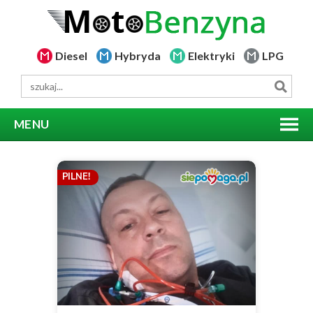
Diesel
Hybryda
Elektryki
LPG
MENU