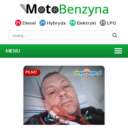
Diesel
Hybryda
Elektryki
LPG
MENU