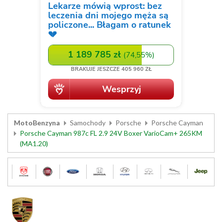
MotoBenzyna
Samochody
Porsche
Porsche Cayman
Porsche Cayman 987c FL 2.9 24V Boxer VarioCam+ 265KM
(MA1.20)