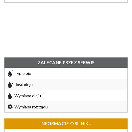
ZALECANE PRZEZ SERWIS
Typ oleju
Ilość oleju
Wymiana oleju
Wymiana rozrządu
INFORMACJE O SILNIKU