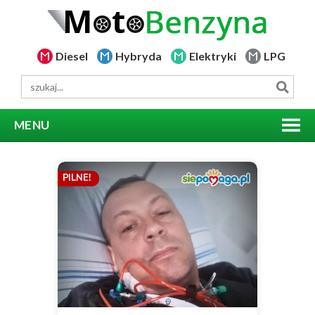
Diesel
Hybryda
Elektryki
LPG
MENU