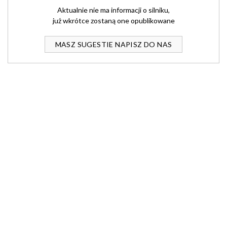
Aktualnie nie ma informacji o silniku,
już wkrótce zostaną one opublikowane
MASZ SUGESTIE NAPISZ DO NAS