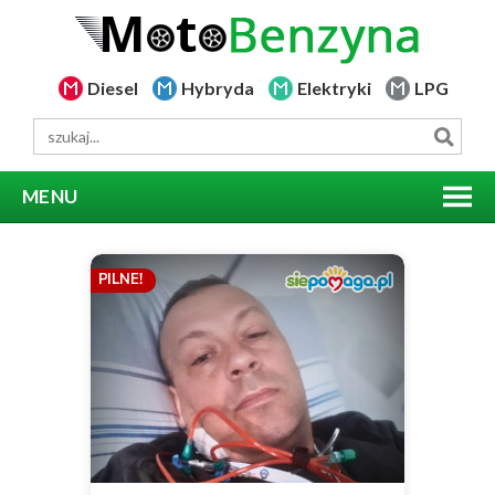
Diesel
Hybryda
Elektryki
LPG
MENU