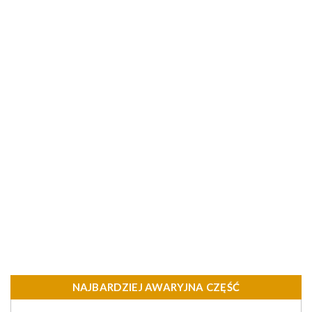
NAJBARDZIEJ AWARYJNA CZĘŚĆ