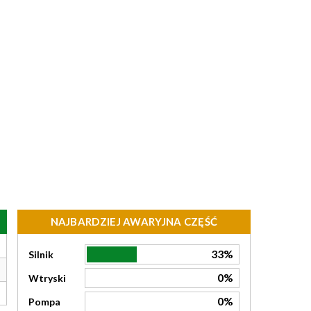
NAJBARDZIEJ AWARYJNA CZĘŚĆ
33%
Silnik
0%
Wtryski
0%
Pompa