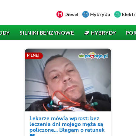
Diesel
Hybryda
Elektr
ODY
SILNIKI BENZYNOWE
HYBRYDY
PO