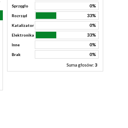
0%
Sprzęgło
33%
Rozrząd
0%
Katalizator
33%
Elektronika
0%
Inne
0%
Brak
Suma głosów:
3