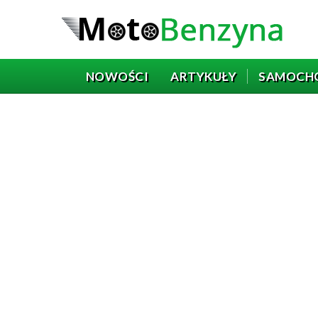
NOWOŚCI
ARTYKUŁY
SAMOCH