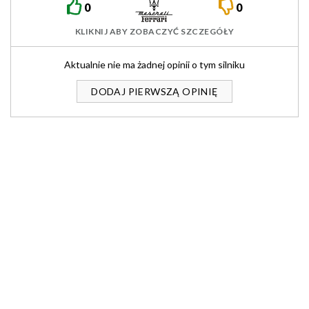
0
0
KLIKNIJ ABY ZOBACZYĆ SZCZEGÓŁY
Aktualnie nie ma żadnej opinii o tym silniku
DODAJ PIERWSZĄ OPINIĘ