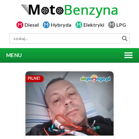
Diesel
Hybryda
Elektryki
LPG
MENU