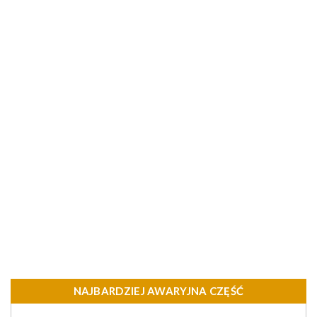
NAJBARDZIEJ AWARYJNA CZĘŚĆ