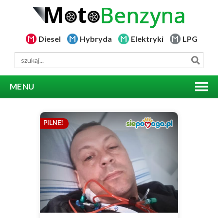
Diesel
Hybryda
Elektryki
LPG
MENU