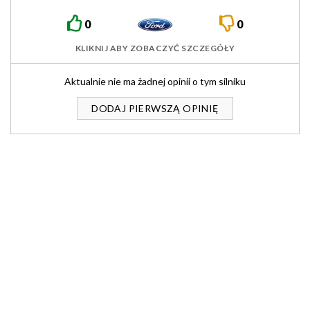
0
0
KLIKNIJ ABY ZOBACZYĆ SZCZEGÓŁY
Aktualnie nie ma żadnej opinii o tym silniku
DODAJ PIERWSZĄ OPINIĘ