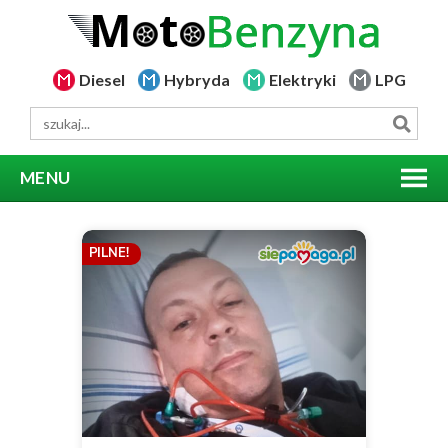
Diesel
Hybryda
Elektryki
LPG
MENU