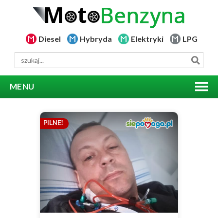
Diesel
Hybryda
Elektryki
LPG
MENU