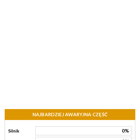
NAJBARDZIEJ AWARYJNA CZĘŚĆ
0%
Silnik