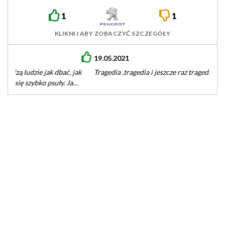
1
1
KLIKNIJ ABY ZOBACZYĆ SZCZEGÓŁY
19.05.2021
Tragedia ,tragedia i jeszcze raz tragedia.