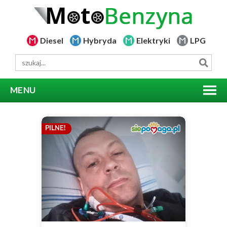
Diesel
Hybryda
Elektryki
LPG
MENU