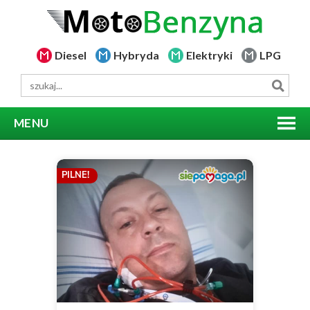
Diesel
Hybryda
Elektryki
LPG
MENU