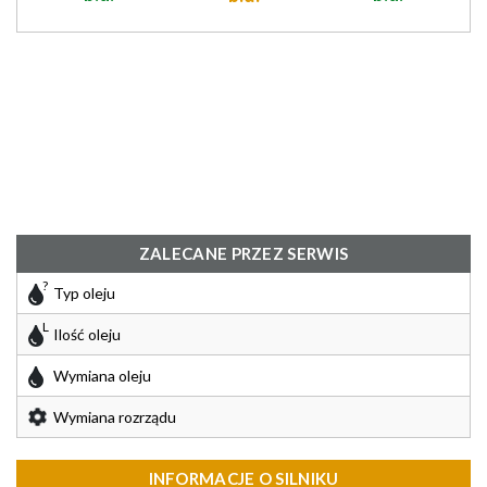
ZALECANE PRZEZ SERWIS
Typ oleju
Ilość oleju
Wymiana oleju
Wymiana rozrządu
INFORMACJE O SILNIKU