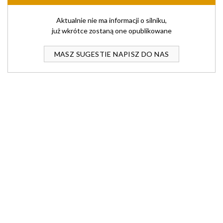
Aktualnie nie ma informacji o silniku,
już wkrótce zostaną one opublikowane
MASZ SUGESTIE NAPISZ DO NAS