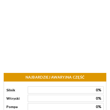
NAJBARDZIEJ AWARYJNA CZĘŚĆ
0%
Silnik
0%
Wtryski
0%
Pompa