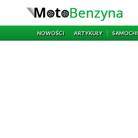
NOWOŚCI
ARTYKUŁY
SAMOCH