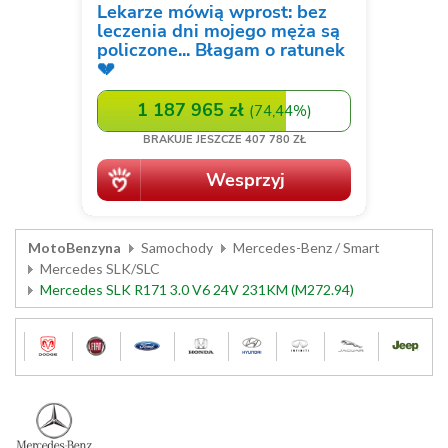
MotoBenzyna
Samochody
Mercedes-Benz / Smart
Mercedes SLK/SLC
Mercedes SLK R171 3.0 V6 24V 231KM (M272.94)