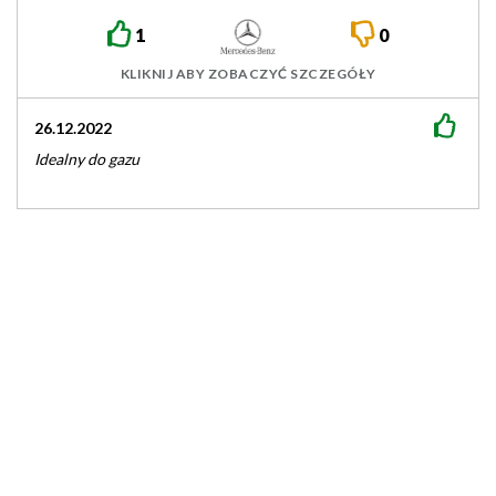
1
0
KLIKNIJ ABY ZOBACZYĆ SZCZEGÓŁY
26.12.2022
Idealny do gazu