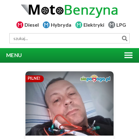
Diesel
Hybryda
Elektryki
LPG
MENU