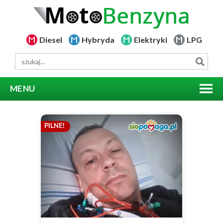
Diesel
Hybryda
Elektryki
LPG
MENU