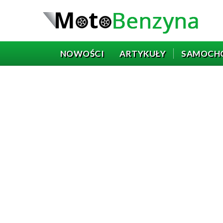
NOWOŚCI
ARTYKUŁY
SAMOCH