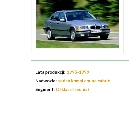
Lata produkcji:
1995-1999
Nadwozie:
sedan kombi coupe cabrio
Segment:
D (klasa średnia)