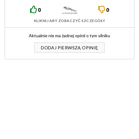
0
0
KLIKNIJ ABY ZOBACZYĆ SZCZEGÓŁY
Aktualnie nie ma żadnej opinii o tym silniku
DODAJ PIERWSZĄ OPINIĘ