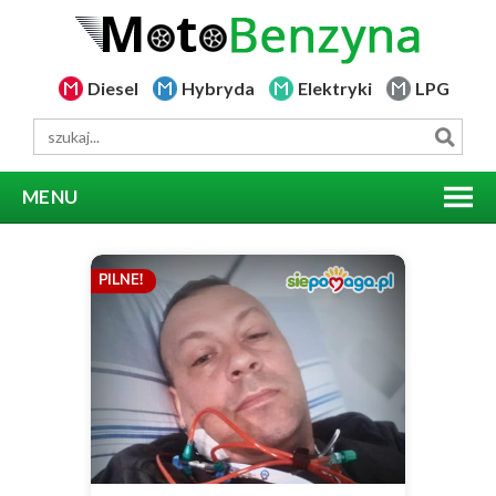
Diesel
Hybryda
Elektryki
LPG
MENU