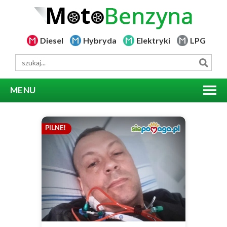
Diesel
Hybryda
Elektryki
LPG
MENU