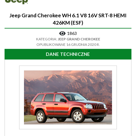
Jeep Grand Cherokee WH 6.1 V8 16V SRT-8 HEMI
426KM (ESF)
1863
KATEGORIA:
JEEP GRAND CHEROKEE
OPUBLIKOWANE 16 GRUDNIA 2020 R.
DANE TECHNICZNE