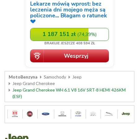
MotoBenzyna
Samochody
Jeep
Jeep Grand Cherokee
Jeep Grand Cherokee WH 6.1 V8 16V SRT-8 HEMI 426KM
(ESF)