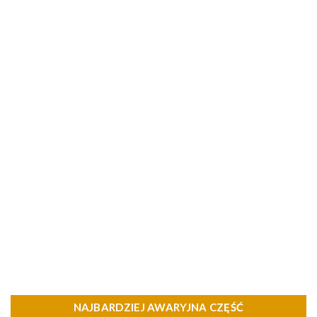
NAJBARDZIEJ AWARYJNA CZĘŚĆ