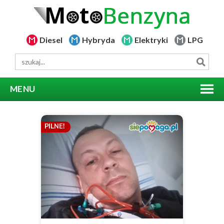
Diesel
Hybryda
Elektryki
LPG
MENU