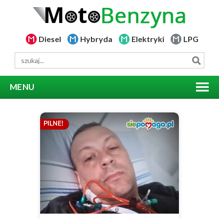
Diesel
Hybryda
Elektryki
LPG
MENU