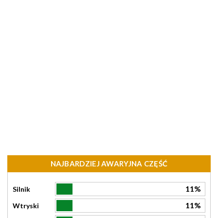
NAJBARDZIEJ AWARYJNA CZĘŚĆ
11%
Silnik
11%
Wtryski