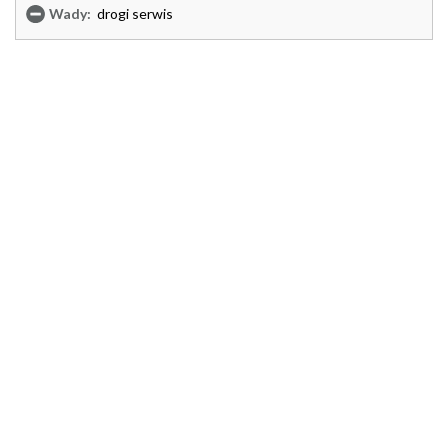
Wady:
drogi serwis