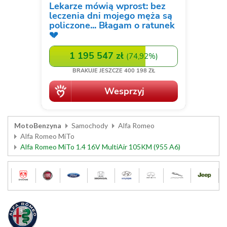
MotoBenzyna
Samochody
Alfa Romeo
Alfa Romeo MiTo
Alfa Romeo MiTo 1.4 16V MultiAir 105KM (955 A6)