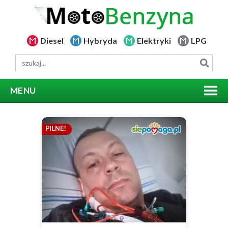
Diesel
Hybryda
Elektryki
LPG
MENU