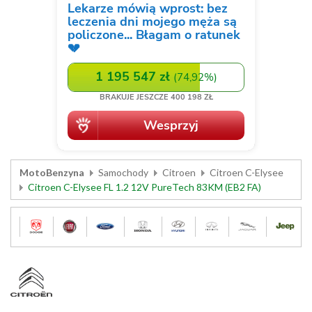
MotoBenzyna
Samochody
Citroen
Citroen C-Elysee
Citroen C-Elysee FL 1.2 12V PureTech 83KM (EB2 FA)