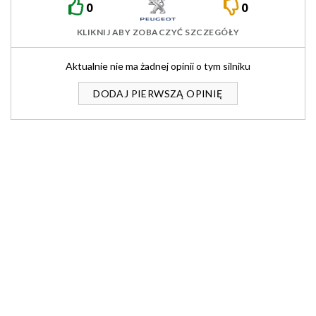
0
0
KLIKNIJ ABY ZOBACZYĆ SZCZEGÓŁY
Aktualnie nie ma żadnej opinii o tym silniku
DODAJ PIERWSZĄ OPINIĘ