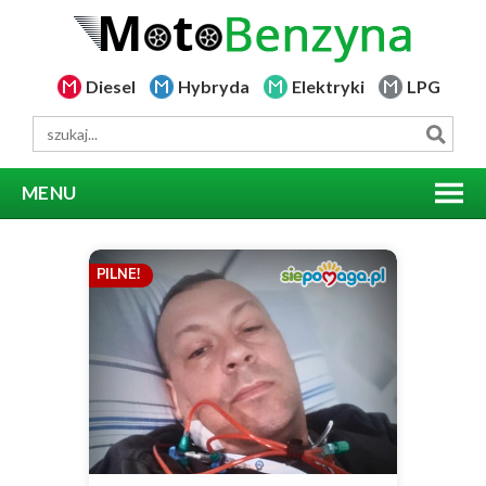
Diesel
Hybryda
Elektryki
LPG
MENU