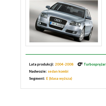
Lata produkcji:
2004-2008
Turbosprężar
Nadwozie:
sedan kombi
Segment:
E (klasa wyższa)