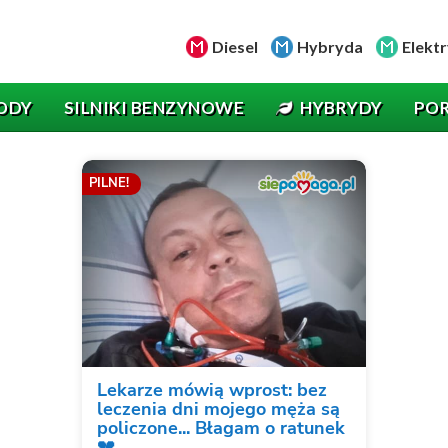
Diesel
Hybryda
Elektr
ODY
SILNIKI BENZYNOWE
HYBRYDY
PO