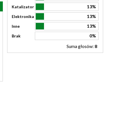
13%
Katalizator
13%
Elektronika
13%
Inne
0%
Brak
Suma głosów:
8