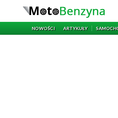
NOWOŚCI
ARTYKUŁY
SAMOCH