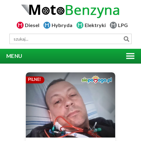
Diesel
Hybryda
Elektryki
LPG
MENU