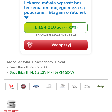
MotoBenzyna
Samochody
Seat
Seat Ibiza III (2002-2008)
Seat Ibiza III FL 1.2 12V MPI 69KM (BXV)