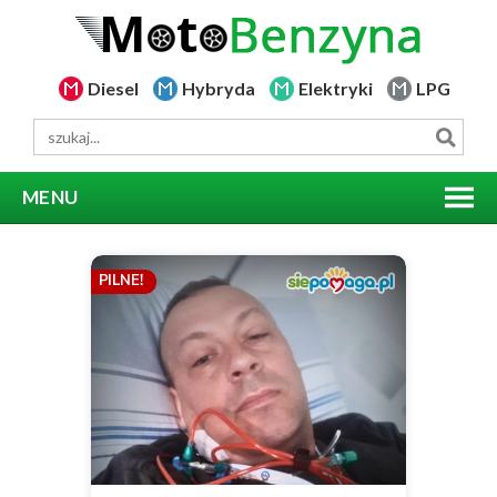
Diesel
Hybryda
Elektryki
LPG
MENU