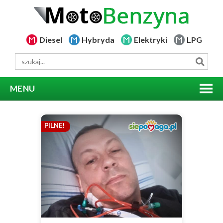
Diesel
Hybryda
Elektryki
LPG
MENU