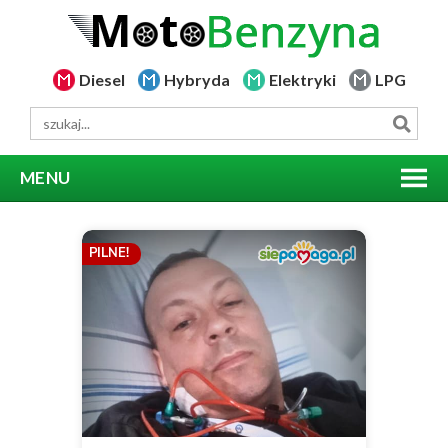
Diesel
Hybryda
Elektryki
LPG
MENU